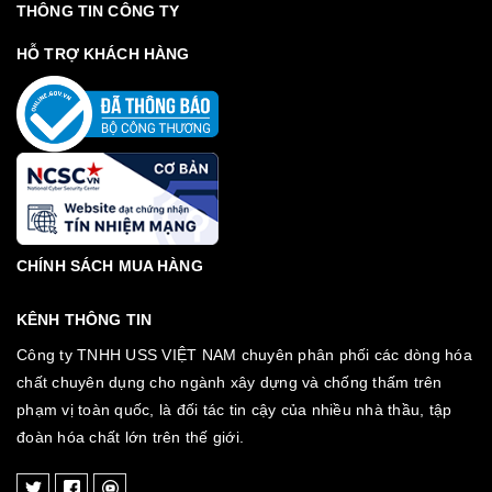
THÔNG TIN CÔNG TY
HỖ TRỢ KHÁCH HÀNG
CHÍNH SÁCH MUA HÀNG
KÊNH THÔNG TIN
Công ty TNHH USS VIỆT NAM chuyên phân phối các dòng hóa
chất chuyên dụng cho ngành xây dựng và chống thấm trên
phạm vị toàn quốc, là đối tác tin cậy của nhiều nhà thầu, tập
đoàn hóa chất lớn trên thế giới.