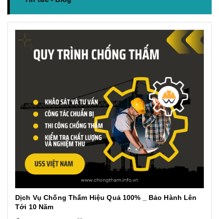
Dịch Vụ Chống Thấm Hiệu Quả 100% _ Bảo Hành Lên
Tới 10 Năm