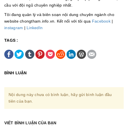
cầu với đội ngũ chuyên nghiệp nhất.
Tôi đang quản lý và biên soạn nội dung chuyên ngành cho
website chongtham.info.vn. Kết nối với tôi qua
Facebook
|
instagram
|
LinkedIn
TAGS :
BÌNH LUẬN
Nội dung này chưa có bình luận, hãy gửi bình luận đầu
tiên của bạn.
VIẾT BÌNH LUẬN CỦA BẠN