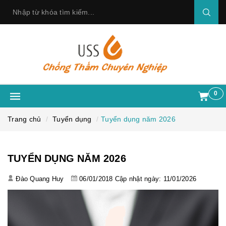
0
Trang chủ
Tuyển dụng
Tuyển dụng năm 2026
TUYỂN DỤNG NĂM 2026
Đào Quang Huy
06/01/2018
Cập nhật ngày: 11/01/2026