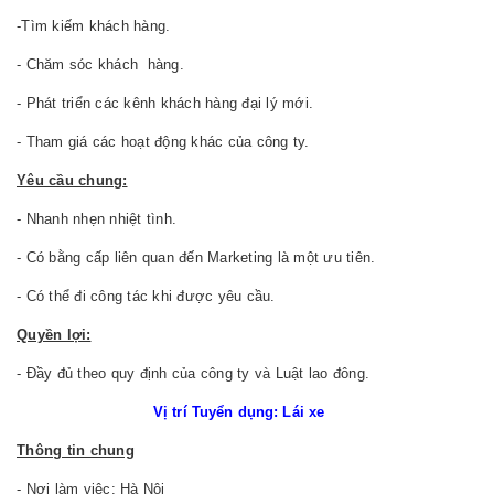
-Tìm kiếm khách hàng.
- Chăm sóc khách hàng.
- Phát triển các kênh khách hàng đại lý mới.
- Tham giá các hoạt động khác của công ty.
Yêu cầu chung:
- Nhanh nhẹn nhiệt tình.
- Có bằng cấp liên quan đến Marketing là một ưu tiên.
- Có thể đi công tác khi được yêu cầu.
Quyền lợi:
- Đầy đủ theo quy định của công ty và Luật lao đông.
Vị trí Tuyển dụng:
Lái xe
Thông tin chung
- Nơi làm việc: Hà Nội