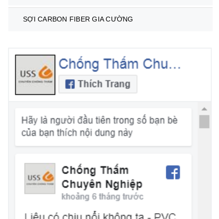
SỢI CARBON FIBER GIA CƯỜNG