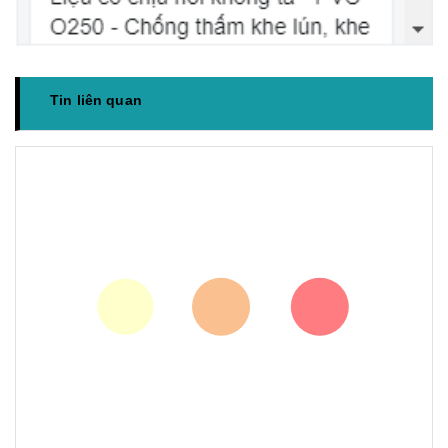
Tin liên quan