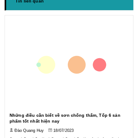
Tin liên quan
Những điều cần biết về sơn chống thấm, Tốp 6 sản
phẩm tốt nhất hiện nay
Đào Quang Huy
18/07/2023