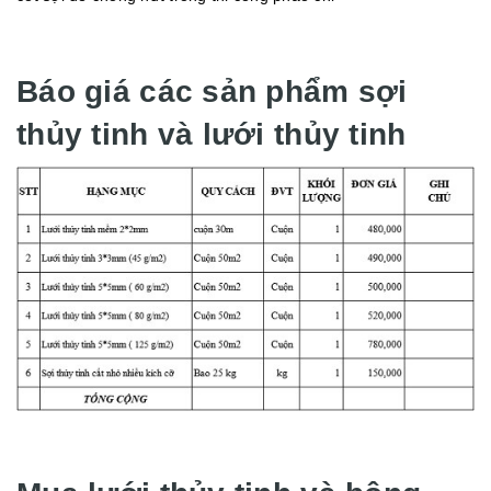
Báo giá các sản phẩm sợi
thủy tinh và lưới thủy tinh