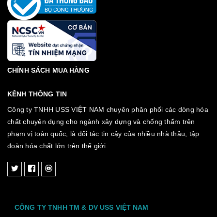
CHÍNH SÁCH MUA HÀNG
KÊNH THÔNG TIN
Công ty TNHH USS VIỆT NAM chuyên phân phối các dòng hóa
chất chuyên dụng cho ngành xây dựng và chống thấm trên
phạm vị toàn quốc, là đối tác tin cậy của nhiều nhà thầu, tập
đoàn hóa chất lớn trên thế giới.
CÔNG TY TNHH TM & DV USS VIỆT NAM