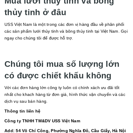
Mua lưới thủy tinh và bông
thủy tinh ở đâu
USS Việt Nam là một trong các đơn vị hàng đầu về phân phối
các sản phẩm lưới thủy tinh và bông thủy tinh tại Việt Nam. Gọi
ngay cho chúng tôi để được hỗ trợ.
Chúng tôi mua số lượng lớn
có được chiết khấu không
Với các đơn hàng lớn công ty luôn có chính xách ưu đãi tốt
nhất cho khach hàng từ đơn giá, hình thức vận chuyển và các
dịch vụ sau bán hàng.
Thông tin liên hệ
Công ty TNHH TM&DV USS Việt Nam
Add: 54 Võ Chí Công, Phường Nghĩa Đô, Cầu Giấy, Hà Nội