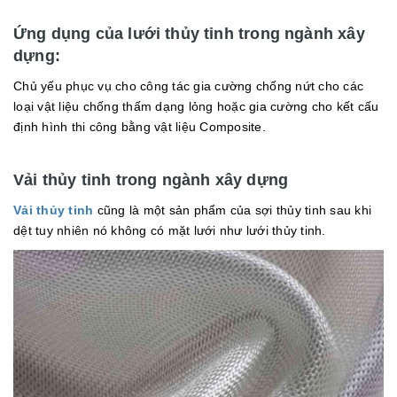
Ứng dụng của lưới thủy tinh trong ngành xây
dựng:
Chủ yếu phục vụ cho công tác gia cường chống nứt cho các
loại vật liệu chống thấm dạng lỏng hoặc gia cường cho kết cấu
định hình thi công bằng vật liệu Composite.
Vải thủy tinh trong ngành xây dựng
Vải thủy tinh
cũng là một sản phẩm của sợi thủy tinh sau khi
dệt tuy nhiên nó không có mặt lưới như lưới thủy tinh.