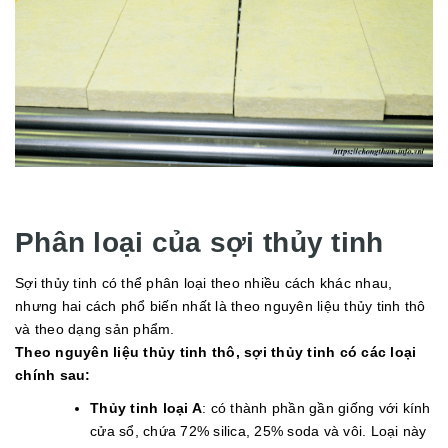
Phân loại của sợi thủy tinh
Sợi thủy tinh có thể phân loại theo nhiều cách khác nhau,
nhưng hai cách phổ biến nhất là theo nguyên liệu thủy tinh thô
và theo dạng sản phẩm.
Theo nguyên liệu thủy tinh thô, sợi thủy tinh có các loại
chính sau:
Thủy tinh loại A
: có thành phần gần giống với kính
cửa sổ, chứa 72% silica, 25% soda và vôi. Loại này