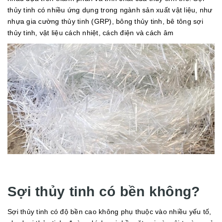
thủy tinh có nhiều ứng dụng trong ngành sản xuất vật liệu, như
nhựa gia cường thủy tinh (GRP), bông thủy tinh, bê tông sợi
thủy tinh, vật liệu cách nhiệt, cách điện và cách âm
Sợi thủy tinh có bền không?
Sợi thủy tinh có độ bền cao không phụ thuộc vào nhiều yếu tố,