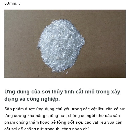
50mm...
Ứng dụng của sợi thủy tinh cắt nhỏ trong xây
dựng và công nghiệp.
Sản phẩm được ứng dụng chủ yếu trong các vật liệu cần có sự
tăng cường khả năng chống nứt, chống co ngót như các sản
phẩm chống thấm hoặc
bê tông cốt sợi,
các vật liệu vữa cần
cốt sợi để chống nứt trong thi công phào chỉ