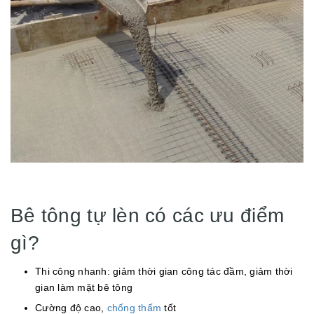
Bê tông tự lèn có các ưu điểm
gì?
Thi công nhanh: giảm thời gian công tác đầm, giảm thời
gian làm mặt bê tông
Cường độ cao,
chống thấm
tốt