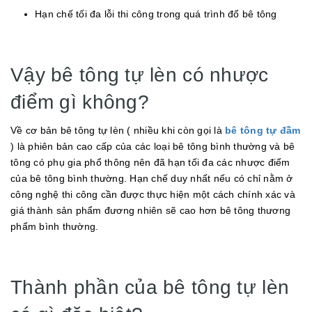
Hạn chế tối đa lỗi thi công trong quá trình đổ bê tông
Vậy bê tông tự lèn có nhược
điểm gì không?
Về cơ bản bê tông tự lèn ( nhiều khi còn gọi là
bê tông tự đầm
) là phiên bản cao cấp của các loại bê tông bình thường và bê
tông có phụ gia phổ thông nên đã hạn tối đa các nhược điểm
của bê tông bình thường. Hạn chế duy nhất nếu có chỉ nằm ở
công nghệ thi công cần được thực hiện một cách chính xác và
giá thành sản phẩm đương nhiên sẽ cao hơn bê tông thương
phẩm bình thường.
Thành phần của bê tông tự lèn