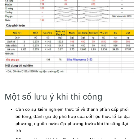
Một số lưu ý khi thi công
Cần có sự kiểm nghiệm thực tế về thành phần cấp phối
bê tông, đánh giá độ phù hợp của cốt liệu thực tế tại địa
phương, nguồn nước địa phương trước khi thi công đại
trà.