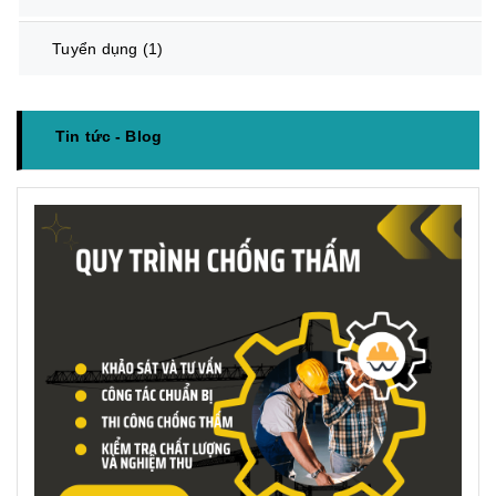
Tuyển dụng
(1)
Tin tức - Blog