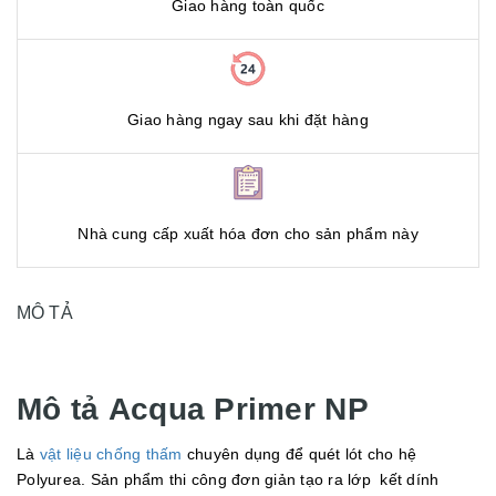
Giao hàng toàn quốc
Giao hàng ngay sau khi đặt hàng
Nhà cung cấp xuất hóa đơn cho sản phẩm này
MÔ TẢ
Mô tả Acqua Primer NP
Là
vật liệu chống thấm
chuyên dụng để quét lót cho hệ
Polyurea. Sản phẩm thi công đơn giản tạo ra lớp kết dính