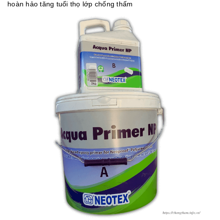
hoàn hảo tăng tuổi thọ lớp chống thấm