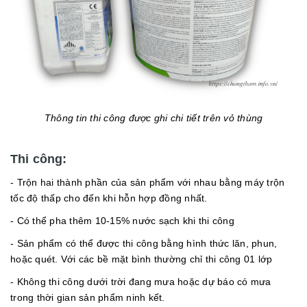
Thông tin thi công được ghi chi tiết trên vỏ thùng
Thi công:
- Trộn hai thành phần của sản phẩm với nhau bằng máy trộn
tốc độ thấp cho đến khi hỗn hợp đồng nhất.
- Có thể pha thêm 10-15% nước sạch khi thi công
- Sản phẩm có thể được thi công bằng hình thức lăn, phun,
hoặc quét. Với các bề mặt bình thường chỉ thi công 01 lớp
- Không thi công dưới trời đang mưa hoặc dự báo có mưa
trong thời gian sản phẩm ninh kết.