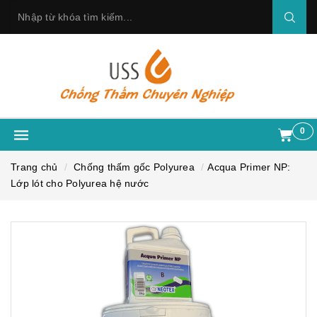
0
Trang chủ
Chống thấm gốc Polyurea
Acqua Primer NP:
Lớp lót cho Polyurea hệ nước