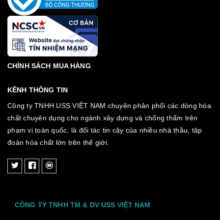
CHÍNH SÁCH MUA HÀNG
KÊNH THÔNG TIN
Công ty TNHH USS VIỆT NAM chuyên phân phối các dòng hóa
chất chuyên dụng cho ngành xây dựng và chống thấm trên
phạm vị toàn quốc, là đối tác tin cậy của nhiều nhà thầu, tập
đoàn hóa chất lớn trên thế giới.
CÔNG TY TNHH TM & DV USS VIỆT NAM