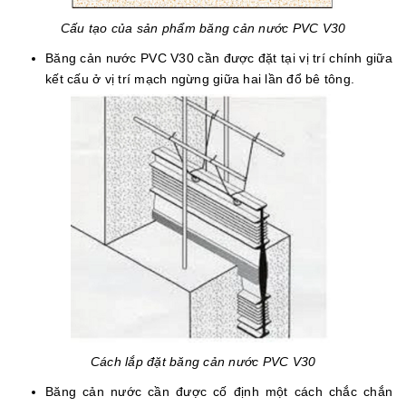
Cấu tạo của sản phẩm băng cản nước PVC V30
Băng cản nước PVC V30 cần được đặt tại vị trí chính giữa
kết cấu ở vị trí mạch ngừng giữa hai lần đổ bê tông.
Cách lắp đặt băng cản nước PVC V30
Băng cản nước cần được cố định một cách chắc chắn