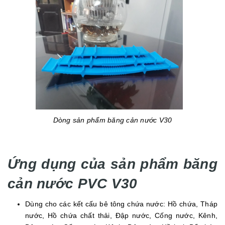
Dòng sản phẩm băng cản nước V30
Ứng dụng của sản phẩm băng
cản nước PVC V30
Dùng cho các kết cấu bê tông chứa nước: Hồ chứa, Tháp
nước, Hồ chứa chất thải, Đập nước, Cống nước, Kênh,