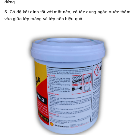
đứng.
5. Có độ kết dính tốt với mặt nền, có tác dụng ngăn nước thấm
vào giữa lớp màng và lớp nền hiệu quả.