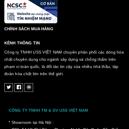
CHÍNH SÁCH MUA HÀNG
KÊNH THÔNG TIN
Công ty TNHH USS VIỆT NAM chuyên phân phối các dòng hóa
chất chuyên dụng cho ngành xây dựng và chống thấm trên
phạm vị toàn quốc, là đối tác tin cậy của nhiều nhà thầu, tập
đoàn hóa chất lớn trên thế giới.
CÔNG TY TNHH TM & DV USS VIỆT NAM
* Showroom tại Hà Nội :