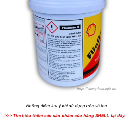
Những điểm lưu ý khi sử dụng trên vỏ lon
>>> Tìm hiểu thêm các sản phẩm của hãng SHELL tại đây.