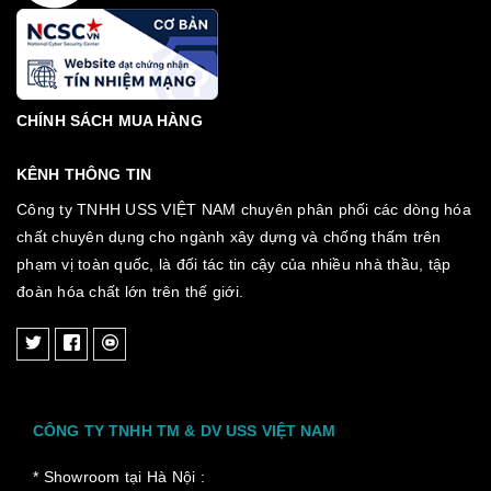
CHÍNH SÁCH MUA HÀNG
KÊNH THÔNG TIN
Công ty TNHH USS VIỆT NAM chuyên phân phối các dòng hóa
chất chuyên dụng cho ngành xây dựng và chống thấm trên
phạm vị toàn quốc, là đối tác tin cậy của nhiều nhà thầu, tập
đoàn hóa chất lớn trên thế giới.
CÔNG TY TNHH TM & DV USS VIỆT NAM
* Showroom tại Hà Nội :