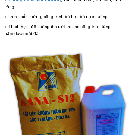
công.
+ Làm chắn tường, công trình bể bơi, bể nước uống,...
+ Thích hợp để chống ẩm ướt tại các công trình tầng
hầm dưới mặt đất.