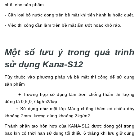
nhất cho sản phẩm
- Cần loại bỏ nước đọng trên bề mặt khi tiến hành lu hoặc quét.
- Việc thi công cần làm trên bề mặt ẩm ướt hoặc khô ráo.
Một số lưu ý trong quá trình
sử dụng Kana-S12
Tùy thuộc vào phương pháp và bề mặt thi công để sử dụng
sản phẩm
+ Trường hợp sử dụng làm Sơn chống thấm thì lượng
dùng là 0,5¸0,7 kg/m2/lớp.
+ Sử dụng như một lớp Màng chống thấm có chiều dày
khoảng 2mm: lượng dùng khoảng 3kg/m2.
Thành phần tạo hỗn hợp của KANA-S12 được đóng gói trong
bao kín có thời hạn sử dụng tối thiểu 6 tháng khi lưu giữ đúng