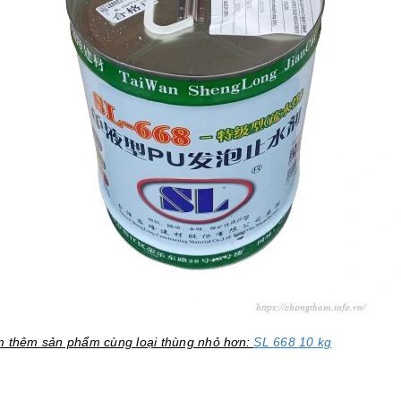
 thêm sản phẩm cùng loại thùng nhỏ hơn:
SL 668 10 kg