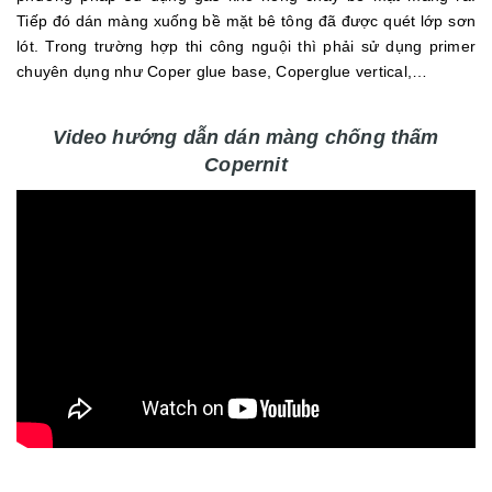
Tiếp đó dán màng xuống bề mặt bê tông đã được quét lớp sơn
lót. Trong trường hợp thi công nguội thì phải sử dụng primer
chuyên dụng như Coper glue base, Coperglue vertical,…
Video hướng dẫn dán màng chống thấm
Copernit