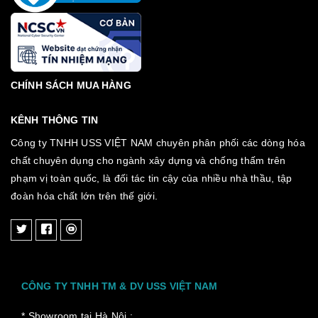
CHÍNH SÁCH MUA HÀNG
KÊNH THÔNG TIN
Công ty TNHH USS VIỆT NAM chuyên phân phối các dòng hóa
chất chuyên dụng cho ngành xây dựng và chống thấm trên
phạm vị toàn quốc, là đối tác tin cậy của nhiều nhà thầu, tập
đoàn hóa chất lớn trên thế giới.
CÔNG TY TNHH TM & DV USS VIỆT NAM
* Showroom tại Hà Nội :