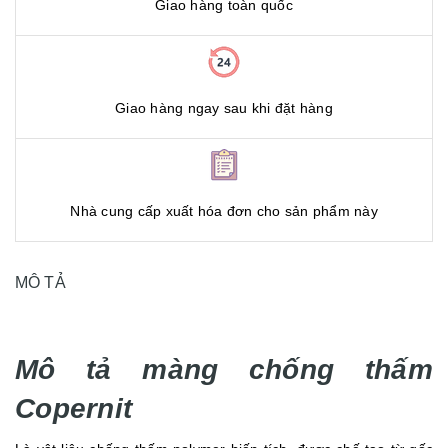
Giao hàng toàn quốc
Giao hàng ngay sau khi đặt hàng
Nhà cung cấp xuất hóa đơn cho sản phẩm này
MÔ TẢ
Mô tả màng chống thấm
Copernit