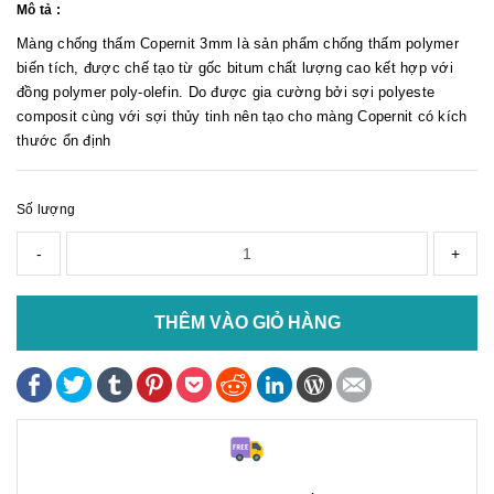
Mô tả :
Màng chống thấm Copernit 3mm là sản phẩm chống thấm polymer
biến tích, được chế tạo từ gốc bitum chất lượng cao kết hợp với
đồng polymer poly-olefin. Do được gia cường bởi sợi polyeste
composit cùng với sợi thủy tinh nên tạo cho màng Copernit có kích
thước ổn định
Số lượng
-
+
THÊM VÀO GIỎ HÀNG