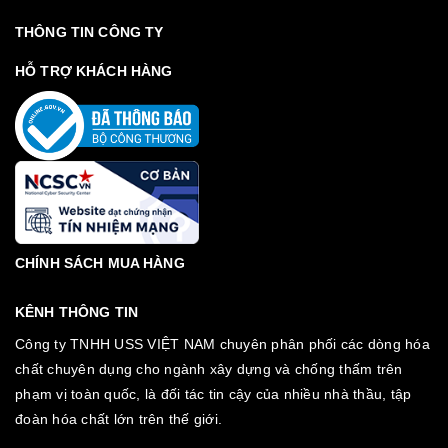
THÔNG TIN CÔNG TY
HỖ TRỢ KHÁCH HÀNG
CHÍNH SÁCH MUA HÀNG
KÊNH THÔNG TIN
Công ty TNHH USS VIỆT NAM chuyên phân phối các dòng hóa
chất chuyên dụng cho ngành xây dựng và chống thấm trên
phạm vị toàn quốc, là đối tác tin cậy của nhiều nhà thầu, tập
đoàn hóa chất lớn trên thế giới.