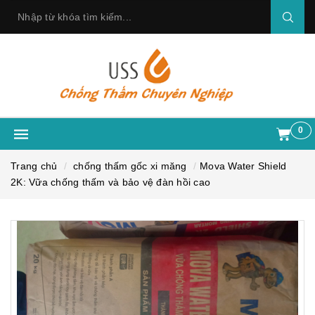
0
Trang chủ
chống thấm gốc xi măng
Mova Water Shield
2K: Vữa chống thấm và bảo vệ đàn hồi cao