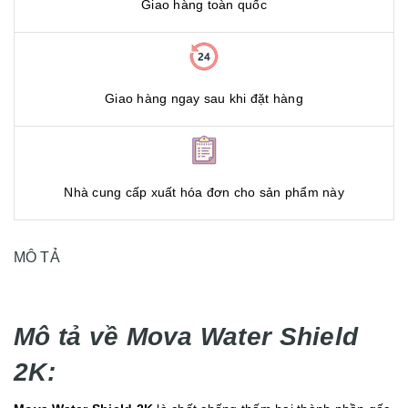
Giao hàng toàn quốc
Giao hàng ngay sau khi đặt hàng
Nhà cung cấp xuất hóa đơn cho sản phẩm này
MÔ TẢ
Mô tả về Mova Water Shield
2K: