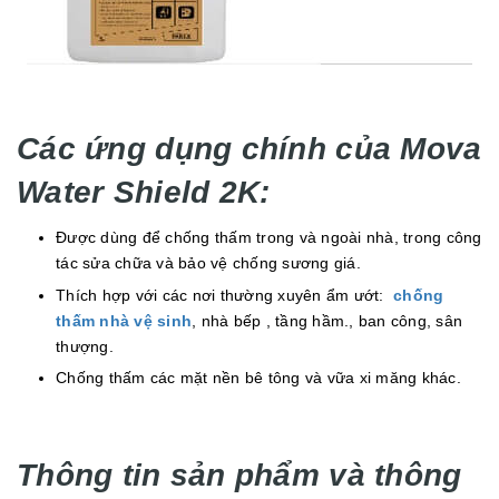
Các ứng dụng chính của Mova
Water Shield 2K:
Được dùng để chống thấm trong và ngoài nhà, trong công
tác sửa chữa và bảo vệ chống sương giá.
Thích hợp với các nơi thường xuyên ẩm ướt:
chống
thấm nhà vệ sinh
, nhà bếp , tầng hầm., ban công, sân
thượng.
Chống thấm các mặt nền bê tông và vữa xi măng khác.
Thông tin sản phẩm và thông