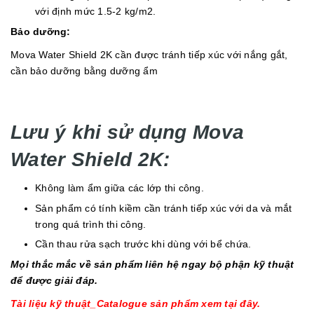
với định mức 1.5-2 kg/m2.
Bảo dưỡng:
Mova Water Shield 2K cần được tránh tiếp xúc với nắng gắt,
cần bảo dưỡng bằng dưỡng ẩm
Lưu ý khi sử dụng Mova
Water Shield 2K:
Không làm ẩm giữa các lớp thi công.
Sản phẩm có tính kiềm cần tránh tiếp xúc với da và mắt
trong quá trình thi công.
Cần thau rửa sạch trước khi dùng với bể chứa.
Mọi thắc mắc về sản phẩm liên hệ ngay bộ phận kỹ thuật
để được giải đáp.
Tài liệu kỹ thuật_Catalogue sản phẩm xem tại đây.