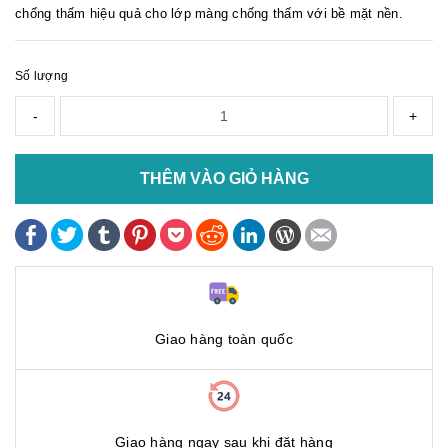
chống thấm hiệu quả cho lớp màng chống thấm với bề mặt nền.
Số lượng
-
+
THÊM VÀO GIỎ HÀNG
Giao hàng toàn quốc
Giao hàng ngay sau khi đặt hàng