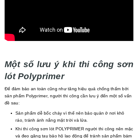
Một số lưu ý khi thi công sơn
lót Polyprimer
Để đảm bảo an toàn cũng như tăng hiệu quả chống thấm bởi
sản phẩm Polyprimer, người thi công cần lưu ý đến một số vấn
đề sau:
Sản phẩm dễ bốc cháy vì thế nên bảo quản ở nơi khô
ráo, tránh ánh nắng mặt trời và lửa.
Khi thi công sơn lót POLYPRIMER người thi công nên mặc
và đeo găng tay bảo hộ lao động để tránh sản phẩm bám