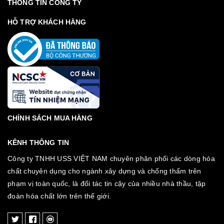
THÔNG TIN CÔNG TY
HỖ TRỢ KHÁCH HÀNG
CHÍNH SÁCH MUA HÀNG
KÊNH THÔNG TIN
Công ty TNHH USS VIỆT NAM chuyên phân phối các dòng hóa
chất chuyên dụng cho ngành xây dựng và chống thấm trên
phạm vị toàn quốc, là đối tác tin cậy của nhiều nhà thầu, tập
đoàn hóa chất lớn trên thế giới.