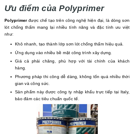
Ưu điểm của Polyprimer
Polyprimer
được chế tạo trên công nghệ hiện đại, là dòng sơn
lót chống thấm mang lại nhiều tính năng và đặc tính ưu việt
như:
Khô nhanh, tạo thành lớp sơn lót chống thấm hiệu quả.
Ứng dụng vào nhiều bề mặt công trình xây dựng.
Giá cả phải chăng, phù hợp với tài chính của khách
hàng.
Phương pháp thi công dễ dàng, không tốn quá nhiều thời
gian và công sức.
Sản phẩm này được công ty nhập khẩu trực tiếp tại Italy,
bảo đảm các tiêu chuẩn quốc tế.