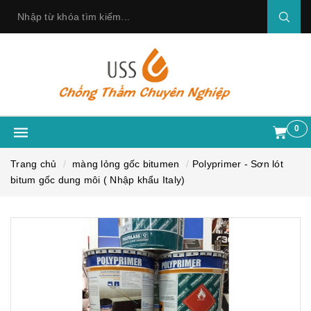
0
Trang chủ
màng lỏng gốc bitumen
Polyprimer - Sơn lót
bitum gốc dung môi ( Nhập khẩu Italy)