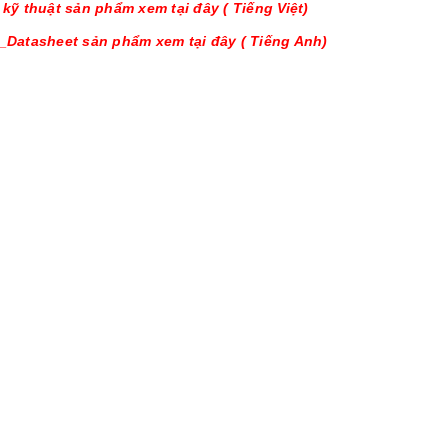
u kỹ thuật sản phẩm xem tại đây ( Tiếng Việt)
u_Datasheet sản phẩm xem tại đây ( Tiếng Anh)