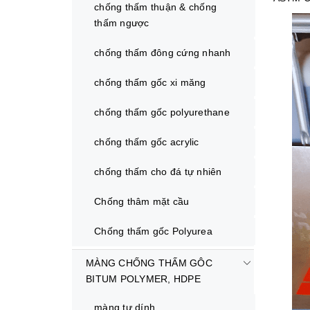
chống thấm thuận & chống
thấm ngược
chống thấm đông cứng nhanh
chống thấm gốc xi măng
chống thấm gốc polyurethane
chống thấm gốc acrylic
chống thấm cho đá tự nhiên
Chống thâm mặt cầu
Chống thấm gốc Polyurea
MÀNG CHỐNG THẤM GÔC
BITUM POLYMER, HDPE
màng tự dính