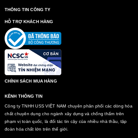
THÔNG TIN CÔNG TY
HỖ TRỢ KHÁCH HÀNG
CHÍNH SÁCH MUA HÀNG
KÊNH THÔNG TIN
Công ty TNHH USS VIỆT NAM chuyên phân phối các dòng hóa
chất chuyên dụng cho ngành xây dựng và chống thấm trên
phạm vị toàn quốc, là đối tác tin cậy của nhiều nhà thầu, tập
đoàn hóa chất lớn trên thế giới.