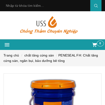
0
Trang chủ
chất tăng cứng sàn
PENESEAL FH: Chất tăng
cứng sàn, ngăn bụi, bảo dưỡng bê tông