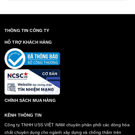
THÔNG TIN CÔNG TY
HỖ TRỢ KHÁCH HÀNG
CHÍNH SÁCH MUA HÀNG
KÊNH THÔNG TIN
Công ty TNHH USS VIỆT NAM chuyên phân phối các dòng hóa
chất chuyên dụng cho ngành xây dựng và chống thấm trên