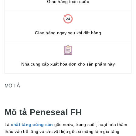
Giao hàng toàn quốc
Giao hàng ngay sau khi đặt hàng
Nhà cung cấp xuất hóa đơn cho sản phẩm này
MÔ TẢ
Mô tả Peneseal FH
Là
chất tăng cứng sàn
gôc nước, trong suốt, hoạt hóa thẩm
thấu vào bê tông và các vật liệu gốc xi măng làm gia tăng