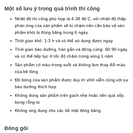
Một số lưu ý trong quá trình thi công
Nhiệt độ thi công phù hợp là 4-38 độ C, với nhiệt độ thấp
phản ứng của sản phẩm sẽ bị chậm nên cần bảo vệ sản
phẩm khỏi bị đóng băng trong 6 ngày
Thời gian khô: 1-3 h và có thể sử dụng được ngay
Thời gian bảo dưỡng, hàn gắn và đông cứng: 60-90 ngày,
và có thể tiếp tục ở tốc độ chậm trong vòng 1 năm
Sản phẩm có màu trong suốt và không làm thay đổi màu
của bê tông
Độ bóng của sản phẩm được duy trì vĩnh viễn cũng với sự
bảo dưỡng thích hợp
Không dùng sản phẩm trên gạch nhẹ hoặc nền quá xốp,
bọng rỗng to
Không ứng dụng cho các bề mặt đóng băng
Đóng gói