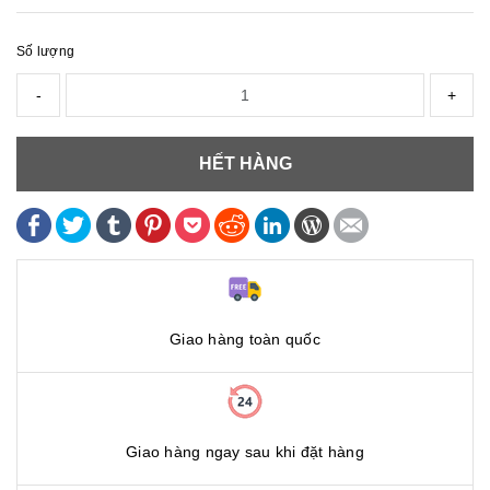
Số lượng
-
+
HẾT HÀNG
Giao hàng toàn quốc
Giao hàng ngay sau khi đặt hàng