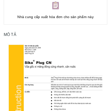
Nhà cung cấp xuất hóa đơn cho sản phẩm này
MÔ TẢ