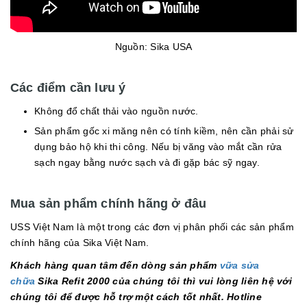
Nguồn: Sika USA
Các điểm cần lưu ý
Không đổ chất thải vào nguồn nước.
Sản phẩm gốc xi măng nên có tính kiềm, nên cần phải sử
dụng bảo hộ khi thi công. Nếu bị văng vào mắt cần rửa
sạch ngay bằng nước sạch và đi gặp bác sỹ ngay.
Mua sản phẩm chính hãng ở đâu
USS Việt Nam là một trong các đơn vị phân phối các sản phẩm
chính hãng của Sika Việt Nam.
Khách hàng quan tâm đến dòng sản phẩm
vữa sửa
chữa
Sika Refit 2000 của chúng tôi thì vui lòng liên hệ với
chúng tôi để được hỗ trợ một cách tốt nhất. Hotline