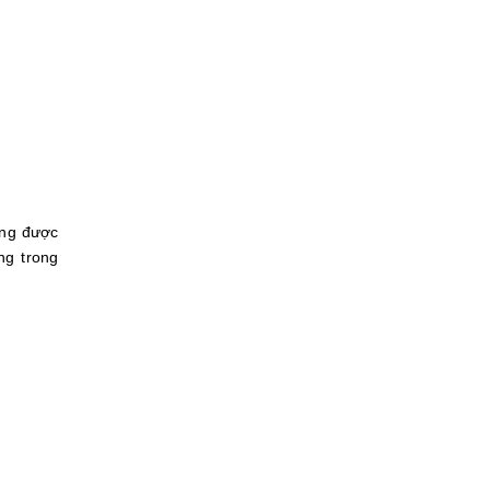
ăng được
ng trong