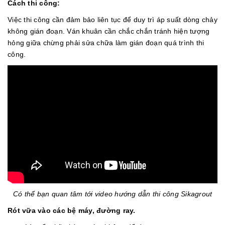
Cách thi công:
Việc thi công cần đảm bảo liên tục để duy trì áp suất dòng chảy
không gián đoạn. Ván khuân cần chắc chắn tránh hiện tượng
hỏng giữa chừng phải sửa chữa làm gián đoạn quá trình thi
công.
Có thể bạn quan tâm tới video hướng dẫn thi công Sikagrout
Rót vữa vào các bệ máy, đường ray.