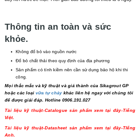
Thông tin an toàn và sức
khỏe.
Không đổ bỏ vào nguồn nước
Đổ bỏ chất thải theo quy định của địa phương
Sản phẩm có tính kiềm nên cần sử dụng bảo hộ khi thi
công.
Mọi thắc mắc và kỹ thuật và giá thành của Sikagrout GP
hoặc các loại
vữa tự chảy
khác liên hệ ngay với chúng tôi
để được giải đáp. Hotline 0906.191.027
Tài liệu kỹ thuật-Catalogue sản phẩm xem tại đây-Tiếng
Việt.
Tài liệu kỹ thuật-Datasheet sản phẩm xem tại đây-TIếng
Anh.