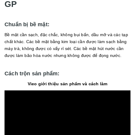
GP
Chuẩn bị bề mặt:
Bề mặt cần sạch, đặc chắc, không bụi bẩn, dầu mỡ và các tạp
chất khác. Các bề mặt bằng kim loại cần được làm sạch bằng
máy trà, không được có vẩy rỉ sét. Các bề mặt hút nước cần
được làm bão hòa nước nhưng không được để đọng nước.
Cách trộn sản phẩm:
Vieo giới thiệu sản phẩm và cách làm