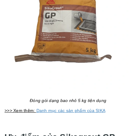
Đóng gói dạng bao nhỏ 5 kg tiện dụng
>>> Xem thêm:
Danh mục các sản phẩm của SIKA