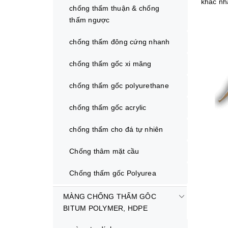
khác nh
chống thấm thuận & chống
thấm ngược
chống thấm đông cứng nhanh
chống thấm gốc xi măng
chống thấm gốc polyurethane
chống thấm gốc acrylic
chống thấm cho đá tự nhiên
Chống thâm mặt cầu
Chống thấm gốc Polyurea
MÀNG CHỐNG THẤM GÔC
BITUM POLYMER, HDPE