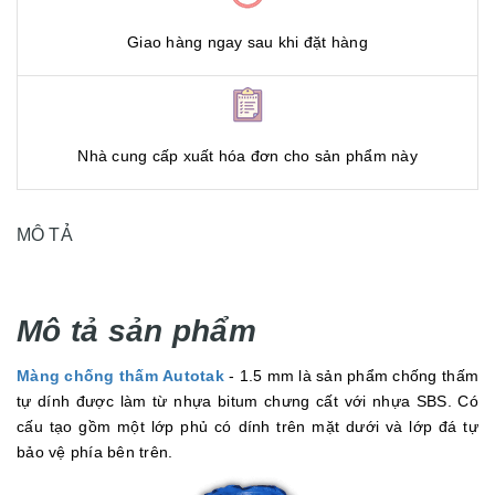
Giao hàng ngay sau khi đặt hàng
Nhà cung cấp xuất hóa đơn cho sản phẩm này
MÔ TẢ
Mô tả sản phẩm
Màng chống thấm Autotak
- 1.5 mm là sản phẩm chống thấm
tự dính được làm từ nhựa bitum chưng cất với nhựa SBS. Có
cấu tạo gồm một lớp phủ có dính trên mặt dưới và lớp đá tự
bảo vệ phía bên trên.