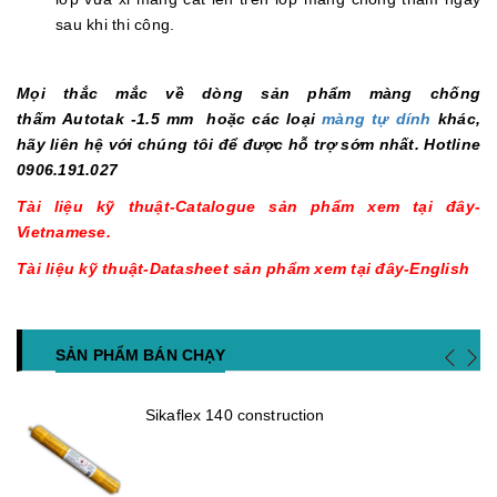
sau khi thi công.
Mọi thắc mắc về dòng sản phẩm màng chống
thấm Autotak -1.5 mm hoặc các loại
màng tự dính
khác,
hãy liên hệ với chúng tôi để được hỗ trợ sớm nhất. Hotline
0906.191.027
Tài liệu kỹ thuật-Catalogue sản phẩm xem tại đây-
Vietnamese.
Tài liệu kỹ thuật-Datasheet sản phẩm xem tại đây-English
SẢN PHẨM BÁN CHẠY
Sikaflex 140 construction