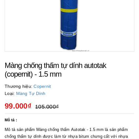
Màng chống thấm tự dính autotak
(copernit) - 1.5 mm
Thương hiệu:
Copernit
Loại:
Màng Tự Dính
99.000₫
105.000₫
Mô tả :
Mô tả sản phẩm Màng chống thấm Autotak - 1.5 mm là sản phẩm
chống thấm tự dính được làm từ nhựa bitum chưng cất với nhựa