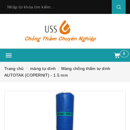
0
Trang chủ
màng tự dính
Màng chống thấm tự dính
AUTOTAK (COPERNIT) - 1.5 mm