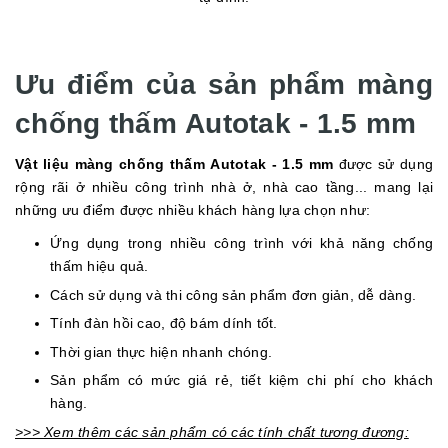
Ưu điểm của sản phẩm màng
chống thấm Autotak - 1.5 mm
Vật liệu màng chống thấm Autotak - 1.5 mm
được sử dụng
rộng rãi ở nhiều công trình nhà ở, nhà cao tầng... mang lại
những ưu điểm được nhiều khách hàng lựa chọn như:
Ứng dụng trong nhiều công trình với khả năng chống
thấm hiệu quả.
Cách sử dụng và thi công sản phẩm đơn giản, dễ dàng.
Tính đàn hồi cao, độ bám dính tốt.
Thời gian thực hiện nhanh chóng.
Sản phẩm có mức giá rẻ, tiết kiệm chi phí cho khách
hàng.
>>> Xem thêm các sản phẩm có các tính chất tương đương: