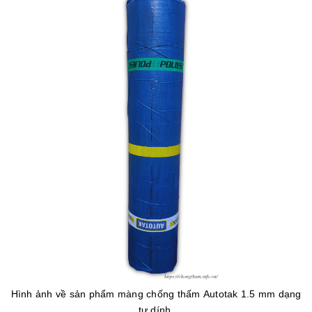
Hình ảnh về sản phẩm màng chống thấm Autotak 1.5 mm dạng
tự dính.