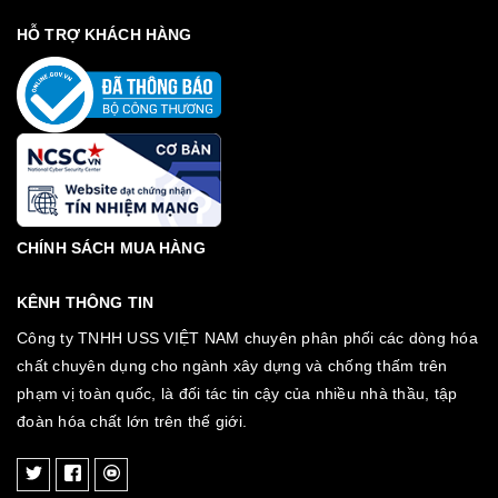
HỖ TRỢ KHÁCH HÀNG
CHÍNH SÁCH MUA HÀNG
KÊNH THÔNG TIN
Công ty TNHH USS VIỆT NAM chuyên phân phối các dòng hóa
chất chuyên dụng cho ngành xây dựng và chống thấm trên
phạm vị toàn quốc, là đối tác tin cậy của nhiều nhà thầu, tập
đoàn hóa chất lớn trên thế giới.