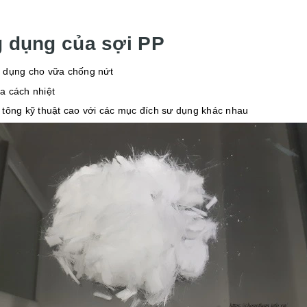
 dụng của sợi PP
 dụng cho vữa chống nứt
a cách nhiệt
 tông kỹ thuật cao với các mục đích sư dụng khác nhau