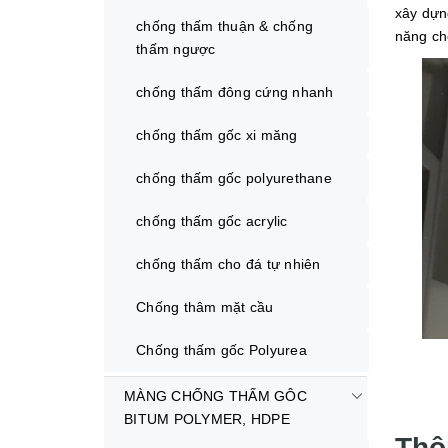
xây dựn
chống thấm thuận & chống
năng ch
thấm ngược
chống thấm đông cứng nhanh
chống thấm gốc xi măng
chống thấm gốc polyurethane
chống thấm gốc acrylic
chống thấm cho đá tự nhiên
Chống thâm mặt cầu
Chống thấm gốc Polyurea
MÀNG CHỐNG THẤM GÔC
BITUM POLYMER, HDPE
Thô