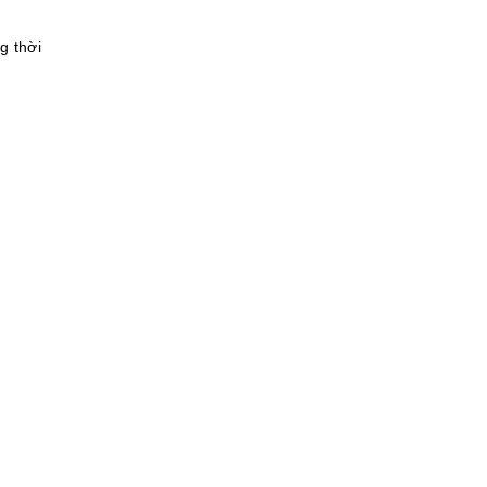
g thời