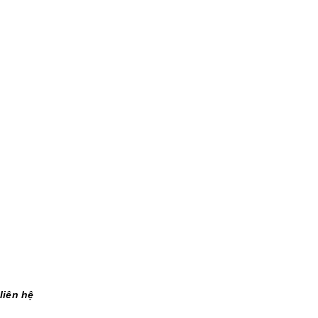
liên hệ