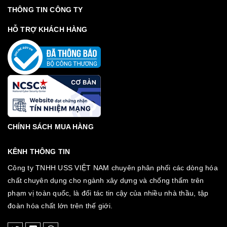
THÔNG TIN CÔNG TY
HỖ TRỢ KHÁCH HÀNG
CHÍNH SÁCH MUA HÀNG
KÊNH THÔNG TIN
Công ty TNHH USS VIỆT NAM chuyên phân phối các dòng hóa
chất chuyên dụng cho ngành xây dựng và chống thấm trên
phạm vị toàn quốc, là đối tác tin cậy của nhiều nhà thầu, tập
đoàn hóa chất lớn trên thế giới.