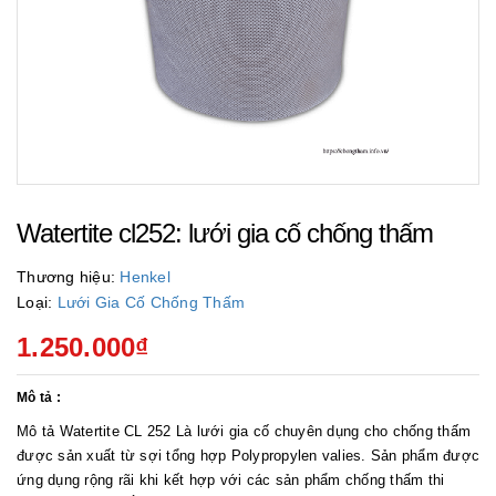
Watertite cl252: lưới gia cố chống thấm
Thương hiệu:
Henkel
Loại:
Lưới Gia Cố Chống Thấm
1.250.000₫
Mô tả :
Mô tả Watertite CL 252 Là lưới gia cố chuyên dụng cho chống thấm
được sản xuất từ sợi tổng hợp Polypropylen valies. Sản phẩm được
ứng dụng rộng rãi khi kết hợp với các sản phẩm chống thấm thi