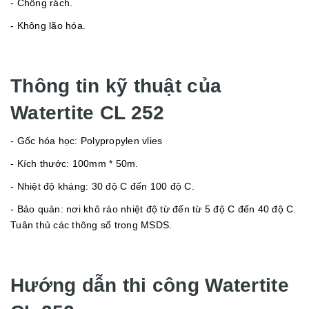
- Chống rách.
- Không lão hóa.
Thông tin kỹ thuật của
Watertite CL 252
- Gốc hóa học: Polypropylen vlies
- Kích thước: 100mm * 50m.
- Nhiệt độ kháng: 30 độ C đến 100 độ C.
- Bảo quản: nơi khô ráo nhiệt độ từ đến từ 5 độ C đến 40 độ C.
Tuân thủ các thông số trong MSDS.
Hướng dẫn thi công Watertite