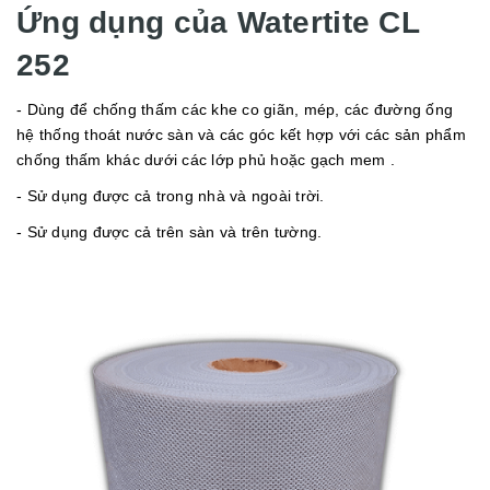
Ứng dụng của Watertite CL
252
- Dùng để chống thấm các khe co giãn, mép, các đường ống
hệ thống thoát nước sàn và các góc kết hợp với các sản phẩm
chống thấm khác dưới các lớp phủ hoặc gạch mem .
- Sử dụng được cả trong nhà và ngoài trời.
- Sử dụng được cả trên sàn và trên tường.