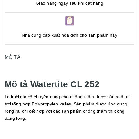
Giao hàng ngay sau khi đặt hàng
Nhà cung cấp xuất hóa đơn cho sản phẩm này
MÔ TẢ
Mô tả Watertite CL 252
Là lưới gia cố chuyên dụng cho chống thấm được sản xuất từ
sợi tổng hợp Polypropylen valies. Sản phẩm được ứng dụng
rộng rãi khi kết hợp với các sản phẩm chống thấm thi công
dạng lỏng.