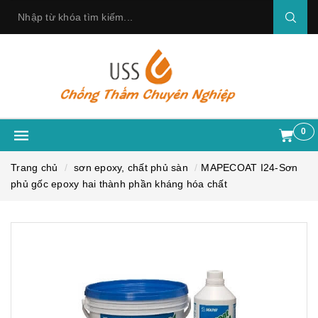
0
Trang chủ
sơn epoxy, chất phủ sàn
MAPECOAT I24-Sơn
phủ gốc epoxy hai thành phần kháng hóa chất