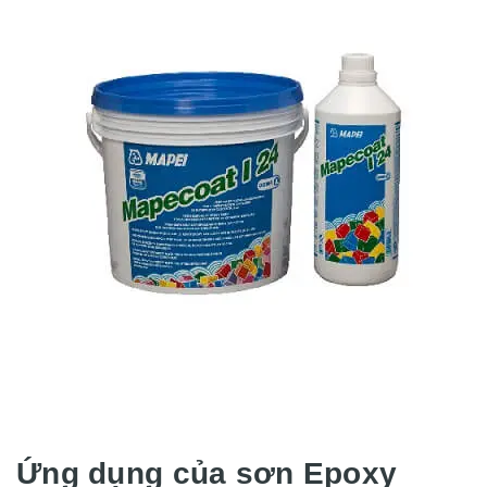
Ứng dụng của sơn Epoxy