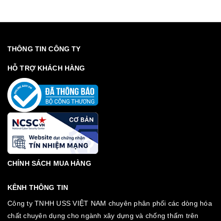
THÔNG TIN CÔNG TY
HỖ TRỢ KHÁCH HÀNG
CHÍNH SÁCH MUA HÀNG
KÊNH THÔNG TIN
Công ty TNHH USS VIỆT NAM chuyên phân phối các dòng hóa
chất chuyên dụng cho ngành xây dựng và chống thấm trên